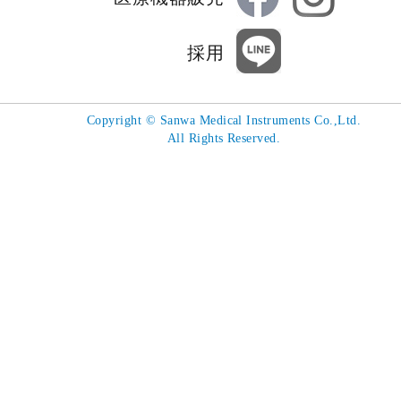
採用
Copyright
©
Sanwa Medical Instruments Co.,Ltd.
All Rights Reserved.