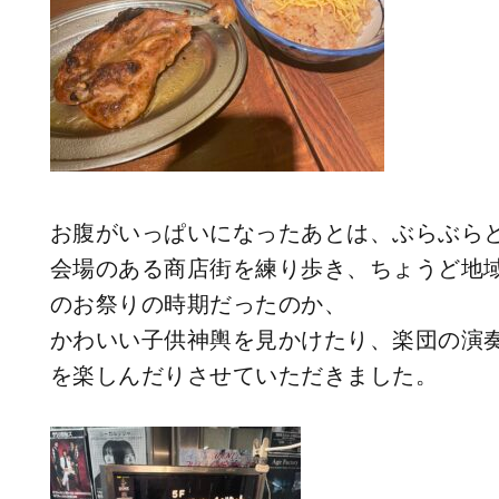
お腹がいっぱいになったあとは、ぶらぶら
会場のある商店街を練り歩き、ちょうど地
のお祭りの時期だったのか、
かわいい子供神輿を見かけたり、楽団の演
を楽しんだりさせていただきました。