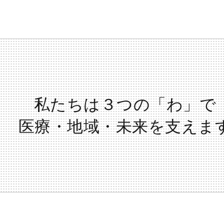
私たちは３つの「わ」で
医療・地域・未来を支えま