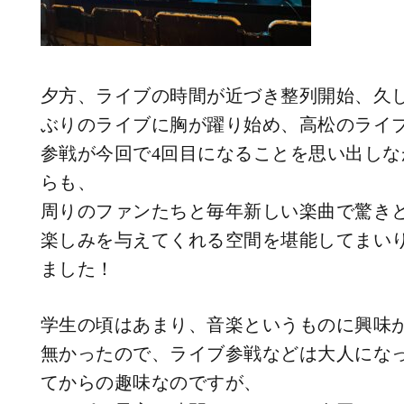
夕方、ライブの時間が近づき整列開始、久
ぶりのライブに胸が躍り始め、高松のライ
参戦が今回で4回目になることを思い出しな
らも、
周りのファンたちと毎年新しい楽曲で驚き
楽しみを与えてくれる空間を堪能してまい
ました！
学生の頃はあまり、音楽というものに興味
無かったので、ライブ参戦などは大人にな
てからの趣味なのですが、