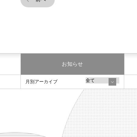
お知らせ
月別アーカイブ