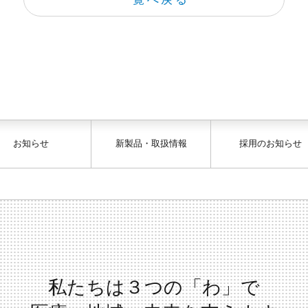
お知らせ
新製品・取扱情報
採用のお知らせ
私たちは３つの「わ」で