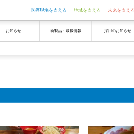
医療現場を支える
地域を支える
未来を支え
お知らせ
新製品・取扱情報
採用のお知らせ