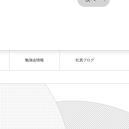
勉強会情報
社員ブログ