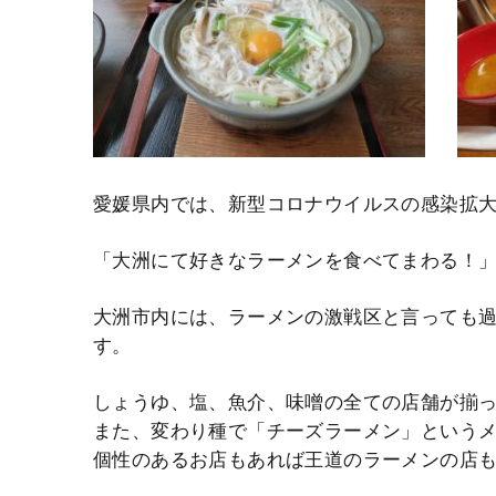
愛媛県内では、新型コロナウイルスの感染拡
「大洲にて好きなラーメンを食べてまわる！
大洲市内には、ラーメンの激戦区と言っても
す。
しょうゆ、塩、魚介、味噌の全ての店舗が揃
また、変わり種で「チーズラーメン」という
個性のあるお店もあれば王道のラーメンの店