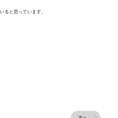
でいると思っています。
次へ