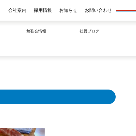
る
会社案内
採用情報
お知らせ
お問い合わせ
勉強会情報
社員ブログ