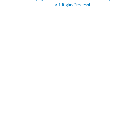
All Rights Reserved.