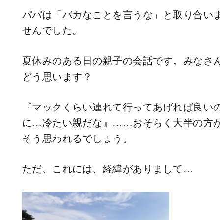
パパは「バカなことを言うな」と取り合い
せんでした。
夏休みのある日の親子の会話です。みなさ
どう思います？
『マックくらい連れて行ってあげれば良い
に…冷たい親だな』……おそらく大半の方
そう思われるでしょう。
ただ、これには、経緯がありまして…