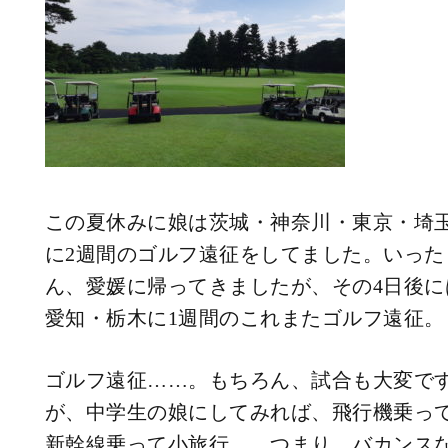
この夏休みに娘は茨城・神奈川・東京・埼
に2週間のゴルフ遠征をしてました。いった
ん、愛媛に帰ってきましたが、その4日後に
愛知・栃木に1週間のこれまたゴルフ遠征。
ゴルフ遠征……。もちろん、試合も大変で
が、中学生の娘にしてみれば、飛行機乗っ
新幹線乗って小旅行……つまり、バカンス