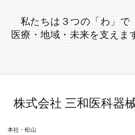
私たちは３つの「わ」で
医療・地域・未来を支えま
株式会社 三和医科器
本社・松山