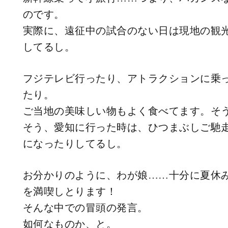
のです。
実際に、遠征中の試合のない日は現地の観
してるし。
フジテレビ行ったり、アトラクションに乗
たり。
ご当地の美味しい物もよく食べてます。そ
そう、愛知に行った時は、ひつまぶしご馳
になったりしてるし。
お分かりのように、わが娘……十分に夏休
を満喫しとります！
そんな中での冒頭の発言。
如何なものか、と。