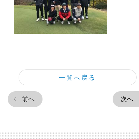
一覧へ戻る
前へ
次へ