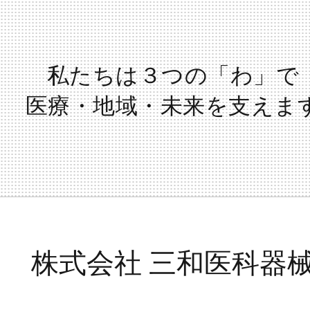
私たちは３つの「わ」で
医療・地域・未来を支えま
株式会社 三和医科器