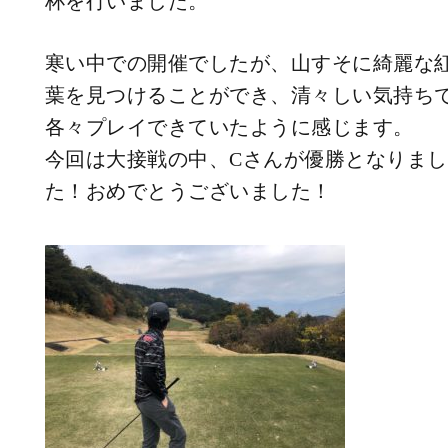
杯を行いました。
寒い中での開催でしたが、山すそに綺麗な
葉を見つけることができ、清々しい気持ち
各々プレイできていたように感じます。
今回は大接戦の中、Cさんが優勝となりまし
た！おめでとうございました！