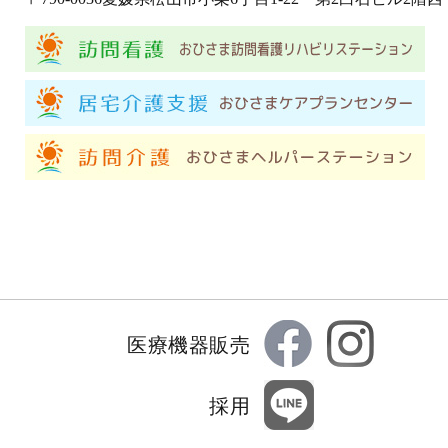
医療機器販売
採用