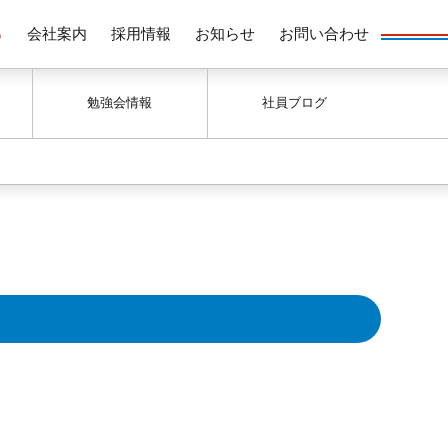
る
会社案内
採用情報
お知らせ
お問い合わせ
勉強会情報
社員ブログ