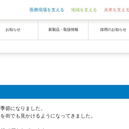
医療現場を支える
地域を支える
未来を支え
お知らせ
新製品・取扱情報
採用のお知らせ
る季節になりました。
ドを街でも見かけるようになってきました。