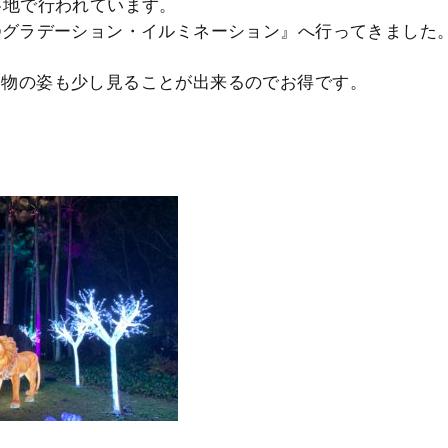
各地で行われています。
Oグラデーション・イルミネーション』へ行ってきました
動物の姿も少し見ることが出来るのでお得です。