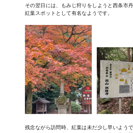
その翌日には、もみじ狩りをしようと西条市
紅葉スポットとして有名なようです。
残念ながら訪問時、紅葉は未だ少し早いよう