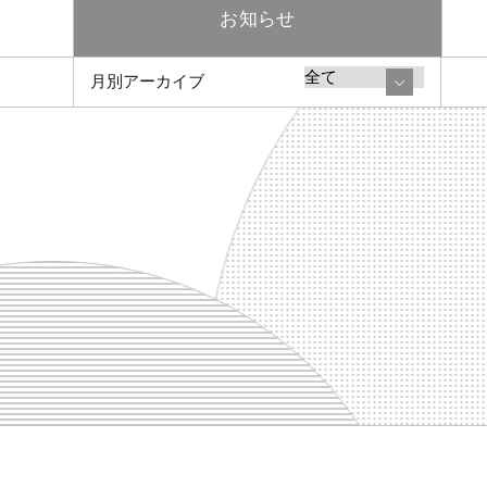
お知らせ
月別アーカイブ