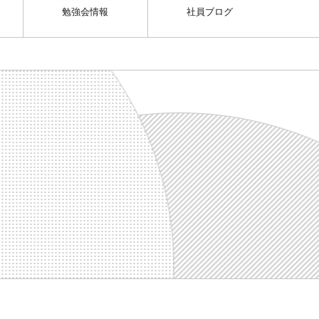
勉強会情報
社員ブログ