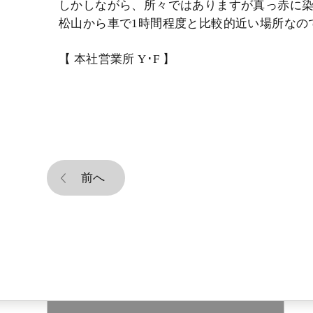
しかしながら、所々ではありますが真っ赤に
松山から車で1時間程度と比較的近い場所なの
【 本社営業所 Y･F 】
前へ