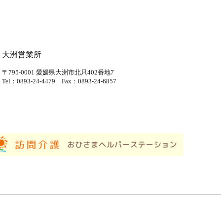
大洲営業所
〒795-0001
愛媛県大洲市北只402番地7
Tel：0893-24-4479
Fax：0893-24-6857