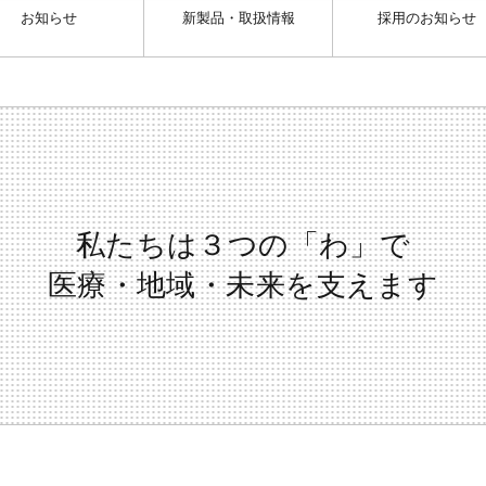
お知らせ
新製品・取扱情報
採用のお知らせ
私たちは３つの「わ」で
医療・地域・未来を支えます