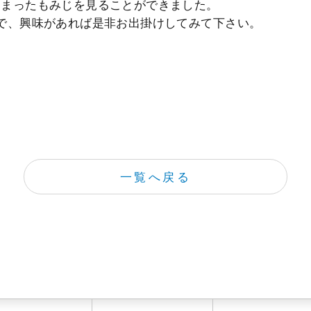
染まったもみじを見ることができました。
で、興味があれば是非お出掛けしてみて下さい。
一覧へ戻る