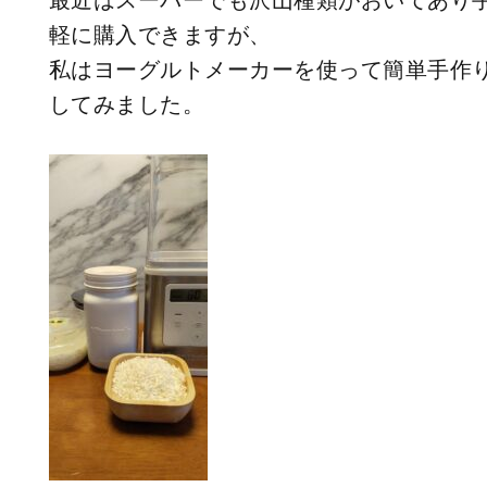
最近はスーパーでも沢山種類がおいてあり
軽に購入できますが、
私はヨーグルトメーカーを使って簡単手作
してみました。