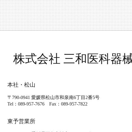
株式会社 三和医科器
本社・松山
〒790-0941
愛媛県松山市和泉南6丁目2番5号
Tel：089-957-7676
Fax：089-957-7822
東予営業所