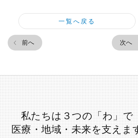
一覧へ戻る
前へ
次へ
私たちは３つの「わ」で
医療・地域・未来を支えま