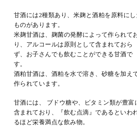
甘酒には2種類あり、米麹と酒粕を原料にし
ものがあります。
米麹甘酒は、麹菌の発酵によって作られて
り、アルコールは原則として含まれておら
ず、お子さんでも飲むことができる甘酒で
す。
酒粕甘酒は、酒粕を水で溶き、砂糖を加え
作られています。
甘酒には、 ブドウ糖や、ビタミン類が豊富
含まれており、『飲む点滴』であるといわ
るほど栄養満点な飲み物。