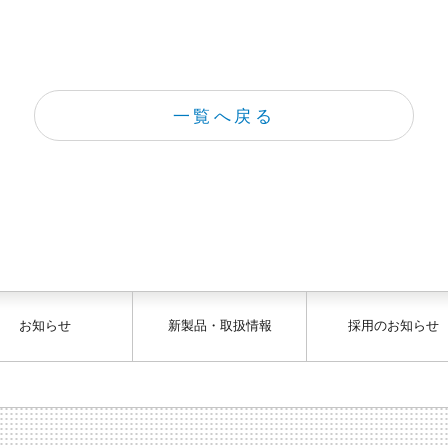
一覧へ戻る
お知らせ
新製品・取扱情報
採用のお知らせ