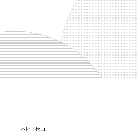
本社・松山