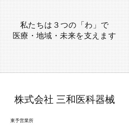
私たちは３つの「わ」で
医療・地域・未来を支えます
株式会社 三和医科器械
東予営業所