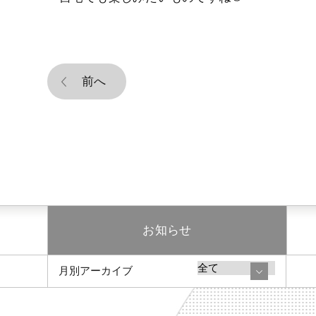
前へ
お知らせ
月別アーカイブ