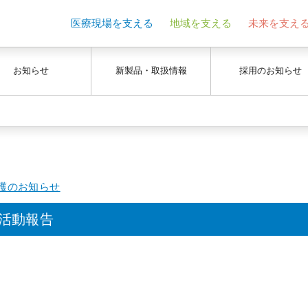
医療現場を支える
地域を支える
未来を支え
お知らせ
新製品・取扱情報
採用のお知らせ
護のお知らせ
活動報告