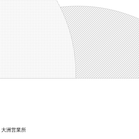
大洲営業所