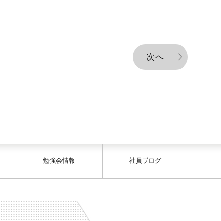
次へ
勉強会情報
社員ブログ