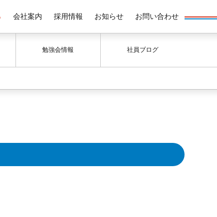
る
会社案内
採用情報
お知らせ
お問い合わせ
勉強会情報
社員ブログ