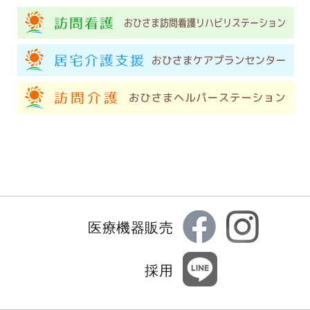
医療機器販売
採用