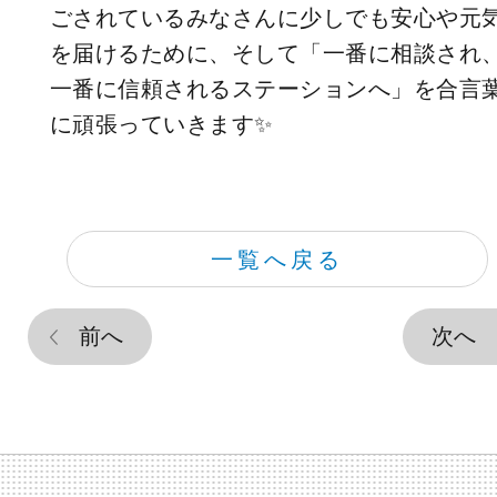
ごされているみなさんに少しでも安心や元
を届けるために、そして「一番に相談され
一番に信頼されるステーションへ」を合言
に頑張っていきます✨
一覧へ戻る
前へ
次へ