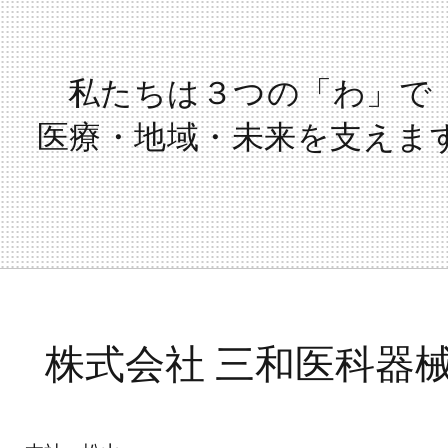
私たちは３つの「わ」で
医療・地域・未来を支えま
株式会社 三和医科器