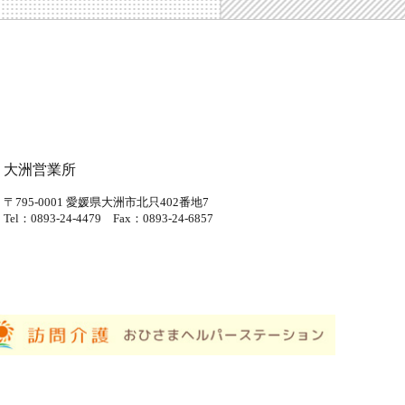
大洲営業所
〒795-0001
愛媛県大洲市北只402番地7
Tel：0893-24-4479
Fax：0893-24-6857