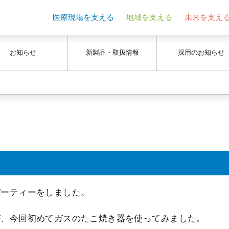
医療現場を支える
地域を支える
未来を支え
お知らせ
新製品・取扱情報
採用のお知らせ
パーティーをしました。
が、今回初めてガスのたこ焼き器を使ってみました。