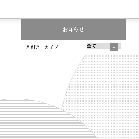
お知らせ
月別アーカイブ