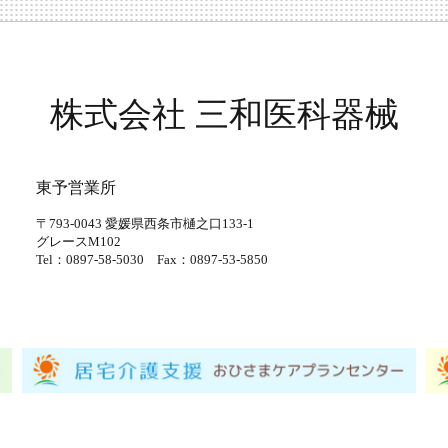
株式会社 三和医科器械
東予営業所
〒793-0043
愛媛県西条市樋之口133-1
グレースM102
Tel：0897-58-5030
Fax：0897-53-5850