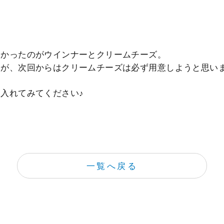
しかったのがウインナーとクリームチーズ。
すが、次回からはクリームチーズは必ず用意しようと思い
入れてみてください♪
一覧へ戻る