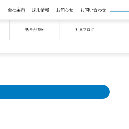
る
会社案内
採用情報
お知らせ
お問い合わせ
勉強会情報
社員ブログ