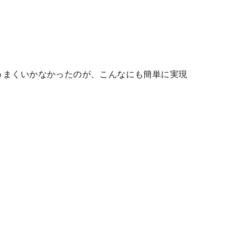
うまくいかなかったのが、こんなにも簡単に実現