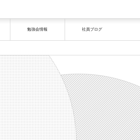
勉強会情報
社員ブログ