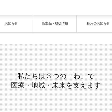
お知らせ
新製品・取扱情報
採用のお知らせ
私たちは３つの「わ」で
医療・地域・未来を支えます