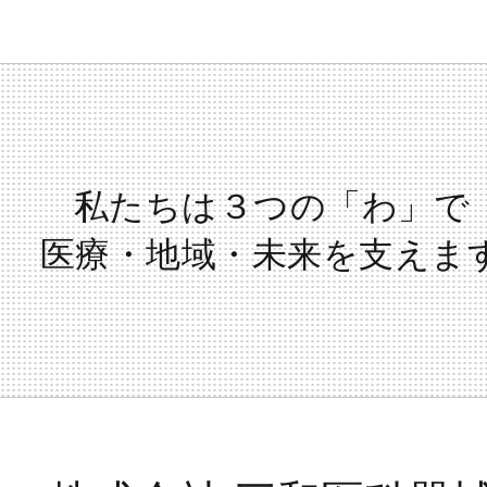
私たちは３つの「わ」で
医療・地域・未来を支えま