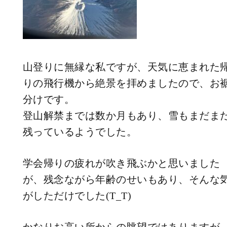
山登りに無縁な私ですが、天気に恵まれた
りの飛行機から絶景を拝めましたので、お
分けです。
登山解禁までは数か月もあり、雪もまだま
残っているようでした。
学会帰りの疲れが吹き飛ぶかと思いました
が、残念ながら年齢のせいもあり、そんな
がしただけでした(T_T)