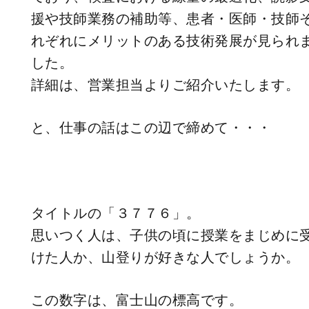
援や技師業務の補助等、患者・医師・技師
れぞれにメリットのある技術発展が見られ
した。
詳細は、営業担当よりご紹介いたします。
と、仕事の話はこの辺で締めて・・・
タイトルの「３７７６」。
思いつく人は、子供の頃に授業をまじめに
けた人か、山登りが好きな人でしょうか。
この数字は、富士山の標高です。