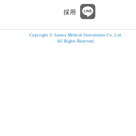
採用
Copyright
©
Sanwa Medical Instruments Co.,Ltd.
All Rights Reserved.