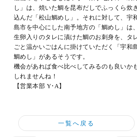
し」は、焼いた鯛を昆布だしでふっくら炊
込んだ「松山鯛めし」。それに対して、宇
島市を中心にした南予地方の「鯛めし」は
生卵入りのタレに漬けた鯛のお刺身を、タ
ごと温かいごはんに掛けていただく「宇和
鯛めし」があるそうです。
機会があれば食べ比べしてみるのも良いか
しれませんね！
【営業本部 Y･A】
一覧へ戻る