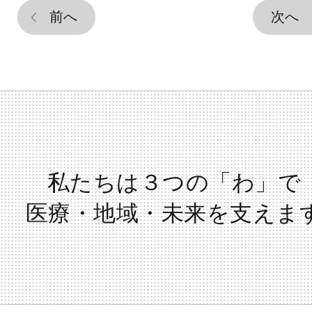
前へ
次へ
私たちは３つの「わ」で
医療・地域・未来を支えま