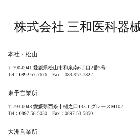
株式会社 三和医科器
本社・松山
〒790-0941
愛媛県松山市和泉南6丁目2番5号
Tel：089-957-7676
Fax：089-957-7822
東予営業所
〒793-0043
愛媛県西条市樋之口133-1
グレースM102
Tel：0897-58-5030
Fax：0897-53-5850
大洲営業所