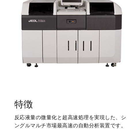
特徴
反応液量の微量化と超高速処理を実現した、シ
ングルマルチ市場最高速の自動分析装置です。