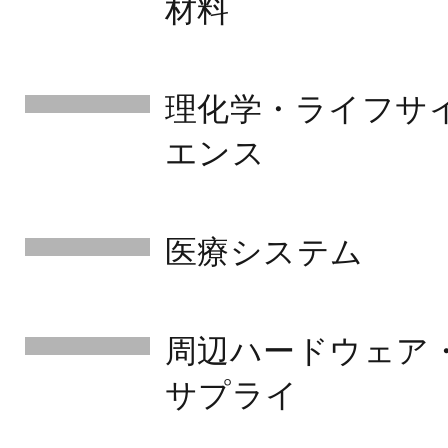
材料
理化学・ライフサ
エンス
医療システム
周辺ハードウェア
サプライ