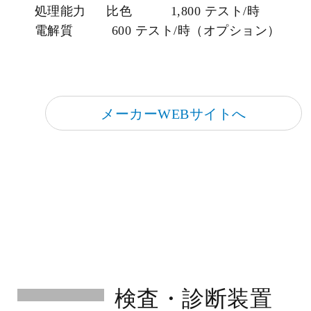
処理能力 比色 1,800 テスト/時
電解質 600 テスト/時（オプション）
メーカーWEBサイトへ
検査・診断装置