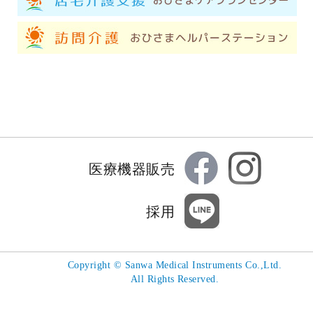
医療機器販売
採用
Copyright
©
Sanwa Medical Instruments Co.,Ltd.
All Rights Reserved.