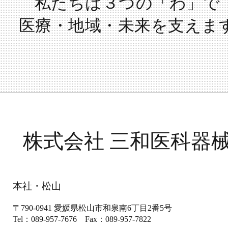
私たちは３つの「わ」で
医療・地域・未来を支えま
株式会社 三和医科器
本社・松山
〒790-0941
愛媛県松山市和泉南6丁目2番5号
Tel：089-957-7676
Fax：089-957-7822