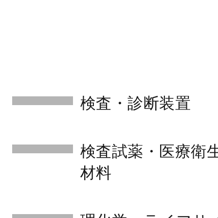
検査・診断装置
検査試薬・医療衛
材料