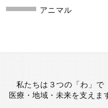
アニマル
私たちは３つの「わ」で
医療・地域・未来を支えま