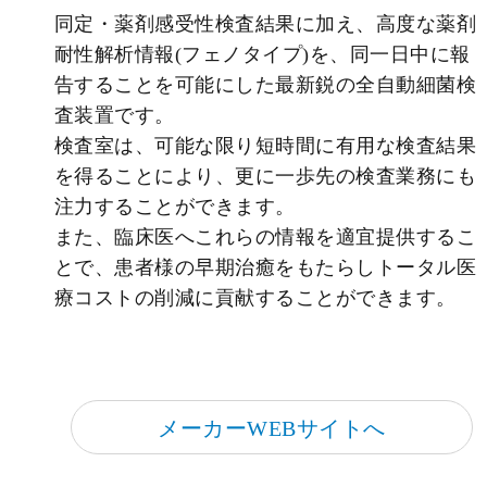
同定・薬剤感受性検査結果に加え、高度な薬剤
耐性解析情報(フェノタイプ)を、同一日中に報
告することを可能にした最新鋭の全自動細菌検
査装置です。
検査室は、可能な限り短時間に有用な検査結果
を得ることにより、更に一歩先の検査業務にも
注力することができます。
また、臨床医へこれらの情報を適宜提供するこ
とで、患者様の早期治癒をもたらしトータル医
療コストの削減に貢献することができます。
メーカーWEBサイトへ