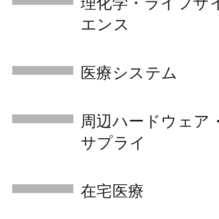
理化学・ライフサ
エンス
医療システム
周辺ハードウェア
サプライ
在宅医療