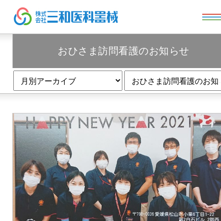
おひさま訪問看護のお知らせ