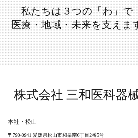
私たちは３つの「わ」で
医療・地域・未来を支えま
株式会社 三和医科器
本社・松山
〒790-0941
愛媛県松山市和泉南6丁目2番5号