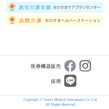
医療機器販売
採用
Copyright
©
Sanwa Medical Instruments Co.,Ltd.
All Rights Reserved.